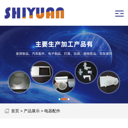
首页
>
产品展示
> 电器配件