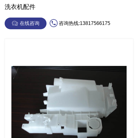
洗衣机配件
在线咨询
咨询热线:13817566175