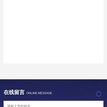
在线留言
ONLINE MESSAGE