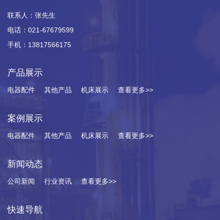
联系人：张先生
电话：021-67679599
手机：13817566175
产品展示
电器配件
其他产品
机床展示
查看更多>>
案例展示
电器配件
其他产品
机床展示
查看更多>>
新闻动态
公司新闻
行业资讯
查看更多>>
快速导航